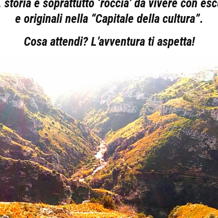
 storia e soprattutto ‘roccia’ da vivere con esc
e originali nella “Capitale della cultura”.
Cosa attendi? L’avventura ti aspetta!