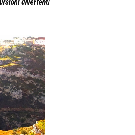
ursioni divertenti