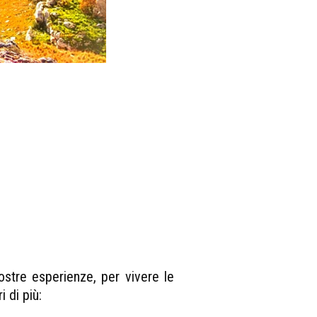
ostre esperienze, per vivere le
 di più: