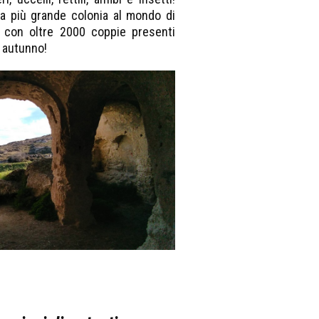
la più grande colonia al mondo di
, con oltre 2000 coppie presenti
o autunno!