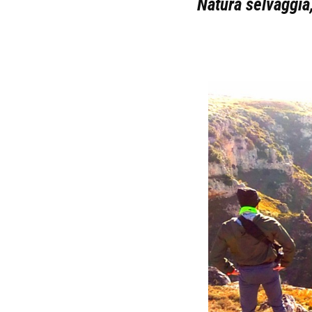
Natura selvaggia,