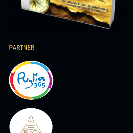
PARTNER