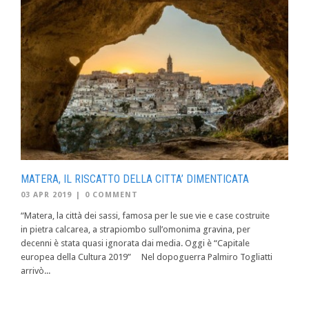
MATERA, IL RISCATTO DELLA CITTA’ DIMENTICATA
03 APR 2019
|
0 COMMENT
“Matera, la città dei sassi, famosa per le sue vie e case costruite
in pietra calcarea, a strapiombo sull’omonima gravina, per
decenni è stata quasi ignorata dai media. Oggi è “Capitale
europea della Cultura 2019” Nel dopoguerra Palmiro Togliatti
arrivò...