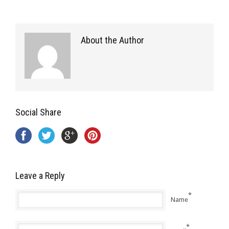
About the Author
Social Share
Leave a Reply
*
Name
*