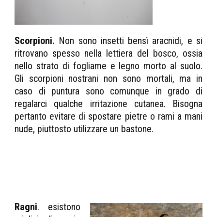
Scorpioni.
Non sono insetti bensì aracnidi, e si
ritrovano spesso nella lettiera del bosco, ossia
nello strato di fogliame e legno morto al suolo.
Gli scorpioni nostrani non sono mortali, ma in
caso di puntura sono comunque in grado di
regalarci qualche irritazione cutanea. Bisogna
pertanto evitare di spostare pietre o rami a mani
nude, piuttosto utilizzare un bastone.
Ragni
. esistono