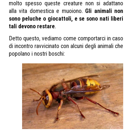
molto spesso queste creature non si adattano
alla vita domestica e muoiono.
Gli animali non
sono peluche o giocattoli, e se sono nati liberi
tali devono restare
.
Detto questo, vediamo come comportarci in caso
di incontro ravvicinato con alcuni degli animali che
popolano i nostri boschi: