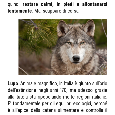
quindi
restare calmi, in piedi e allontanarsi
lentamente
. Mai scappare di corsa.
Lupo
. Animale magnifico, in Italia è giunto sull’orlo
dell’estinzione negli anni ’70, ma adesso grazie
alla tutela sta ripopolando molte regioni italiane.
E’ fondamentale per gli equilibri ecologici, perché
è all’apice della catena alimentare e controlla il