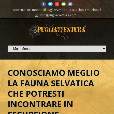
Benvenuti nel mondo di Pugliavventura - Escursioni Emozionali
info@pugliavventura.com
CONOSCIAMO MEGLIO
LA FAUNA SELVATICA
CHE POTRESTI
INCONTRARE IN