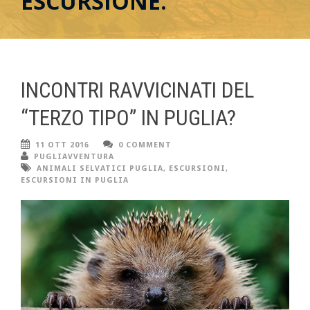
ESCURSIONE.
INCONTRI RAVVICINATI DEL
“TERZO TIPO” IN PUGLIA?
11 OTT 2016
0 COMMENT
PUGLIAVVENTURA
ANIMALI SELVATICI PUGLIA
,
ESCURSIONI
,
ESCURSIONI IN PUGLIA