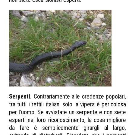
Serpenti.
Contrariamente alle credenze popolari,
tra tutti i rettili italiani solo la vipera è pericolosa
per l’uomo. Se avvistate un serpente e non siete
esperti nel loro riconoscimento, la cosa migliore
da fare è semplicemente girargli al largo,