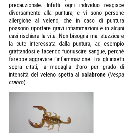
precauzionale. Infatti ogni individuo reagisce
diversamente alla puntura, e vi sono persone
allergiche al veleno, che in caso di puntura
possono riportare gravi infiammazioni e in alcuni
casi rischiare la vita. Non bisogna mai stuzzicare
la cute interessata dalla puntura, ad esempio
grattandosi e facendo fuoriuscire sangue, perché
farebbe aggravare l’infiammazione. Fra gli insetti
sopra citati, la medaglia d’oro per grado di
intensità del veleno spetta al
calabrone
(
Vespa
crabro
).