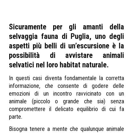
Sicuramente per gli amanti della
selvaggia fauna di Puglia, uno degli
aspetti più belli di un’escursione è la
possibilità di avvistare animali
selvatici nel loro habitat naturale.
In questi casi diventa fondamentale la corretta
informazione, che consente di godere delle
emozioni di un incontro ravvicinato con un
animale (piccolo o grande che sia) senza
compromettere il delicato equilibrio di cui fa
parte.
Bisogna tenere a mente che qualunque animale