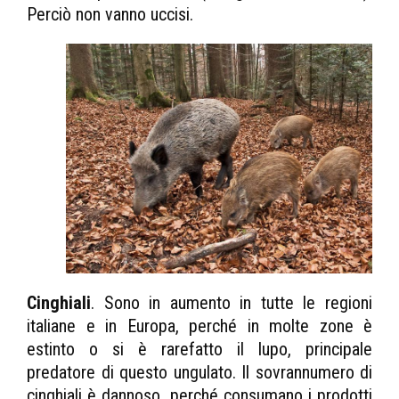
Perciò non vanno uccisi.
Cinghiali
. Sono in aumento in tutte le regioni
italiane e in Europa, perché in molte zone è
estinto o si è rarefatto il lupo, principale
predatore di questo ungulato. Il sovrannumero di
cinghiali è dannoso, perché consumano i prodotti