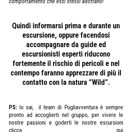
comportamento che essi stessi adottano!
Quindi informarsi prima e durante un
escursione, oppure facendosi
accompagnare da guide ed
escursionisti esperti riducono
fortemente il rischio di pericoli e nel
contempo faranno apprezzare di più il
contatto con la natura “Wild”.
PS:
lo sai, il team di Pugliavventura è sempre
pronto ad accoglierti nel gruppo, per vivere le
nostre passioni e goderti le nostre escursioni
clicca qui