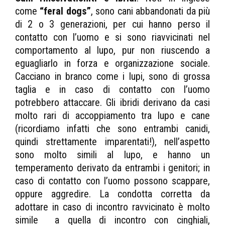
come
“feral dogs”
, sono cani abbandonati da più
di 2 o 3 generazioni, per cui hanno perso il
contatto con l’uomo e si sono riavvicinati nel
comportamento al lupo, pur non riuscendo a
eguagliarlo in forza e organizzazione sociale.
Cacciano in branco come i lupi, sono di grossa
taglia e in caso di contatto con l’uomo
potrebbero attaccare. Gli ibridi derivano da casi
molto rari di accoppiamento tra lupo e cane
(ricordiamo infatti che sono entrambi canidi,
quindi strettamente imparentati!), nell’aspetto
sono molto simili al lupo, e hanno un
temperamento derivato da entrambi i genitori; in
caso di contatto con l’uomo possono scappare,
oppure aggredire. La condotta corretta da
adottare in caso di incontro ravvicinato è molto
simile a quella di incontro con cinghiali,