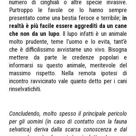
numero di cinghiali o altre specie invasive.
Purtroppo le favole ce lo hanno sempre
presentato come una bestia feroce e terribile;
in
realtà è più facile essere aggrediti da un cane
che non da un lupo
. Il lupo infatti è un animale
molto prudente, teme l’uomo e lo evita, tant’è
che è difficilissimo avvistarne uno vivo. Bisogna
mettere da parte le credenze popolari e
informarsi su questo animale, meritevole del
massimo rispetto. Nella remota ipotesi di
incontro ravvicinato vale quanto detto per i cani
rinselvatichiti.
Concludendo, molto spesso il principale pericolo
per gli uomini (in caso di contatto con la fauna
selvatica) deriva dalla scarsa conoscenza e dal