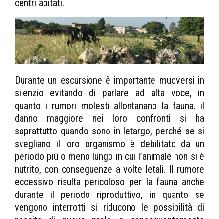
centri abitati.
Durante un escursione è importante muoversi in
silenzio evitando di parlare ad alta voce, in
quanto i rumori molesti allontanano la fauna. il
danno maggiore nei loro confronti si ha
soprattutto quando sono in letargo, perché se si
svegliano il loro organismo è debilitato da un
periodo più o meno lungo in cui l’animale non si è
nutrito, con conseguenze a volte letali. Il rumore
eccessivo risulta pericoloso per la fauna anche
durante il periodo riproduttivo, in quanto se
vengono interrotti si riducono le possibilità di