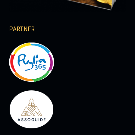
PARTNER