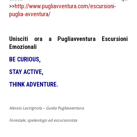
>>
http://www.pugliavventura.com/escursioni-
puglia-avventura/
Unisciti ora a Pugliavventura Escursioni
Emozionali
BE CURIOUS,
STAY ACTIVE,
THINK ADVENTURE.
Alessio Lacirignola – Guida Pugliavventura
Forestale, speleologo ed escursionista