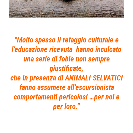
“Molto spesso il retaggio culturale e
l’educazione ricevuta hanno inculcato
una serie di fobie non sempre
giustificate,
che in presenza di ANIMALI SELVATICI
fanno assumere all’escursionista
comportamenti pericolosi …per noi e
per loro.”