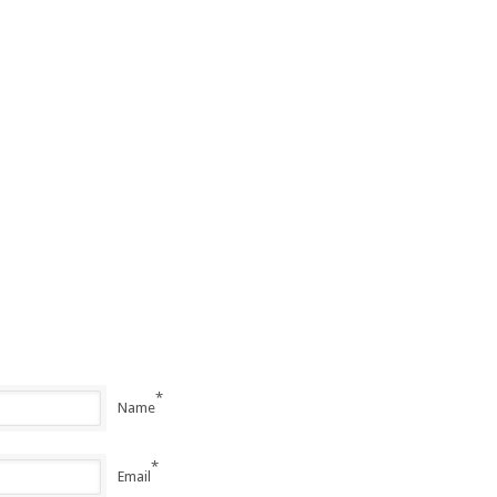
*
Name
*
Email