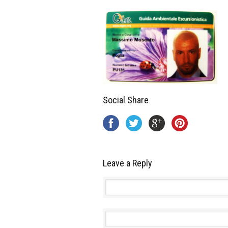
Social Share
Leave a Reply