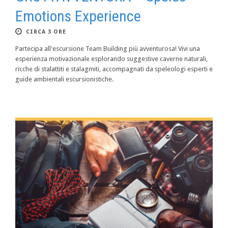
Emotions Experience
CIRCA 3 ORE
Partecipa all'escursione Team Building più avventurosa! Vivi una
esperienza motivazionale esplorando suggestive caverne naturali,
ricche di stalattiti e stalagmiti, accompagnati da speleologi esperti e
guide ambientali escursionistiche.