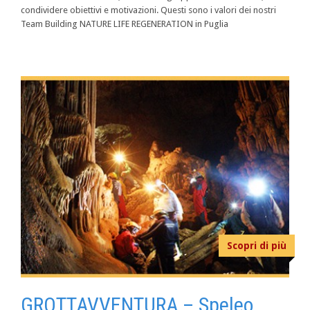
condividere obiettivi e motivazioni. Questi sono i valori dei nostri
Team Building NATURE LIFE REGENERATION in Puglia
Scopri di più
GROTTAVVENTURA – Speleo