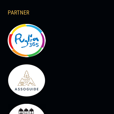
PARTNER