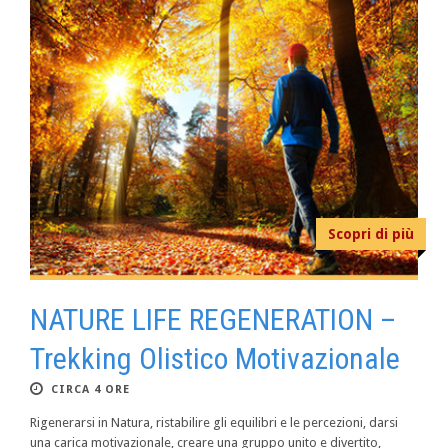
Scopri di più
NATURE LIFE REGENERATION –
Trekking Olistico Motivazionale
CIRCA 4 ORE
Rigenerarsi in Natura, ristabilire gli equilibri e le percezioni, darsi
una carica motivazionale, creare una gruppo unito e divertito,